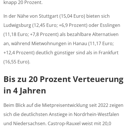
knapp 20 Prozent.
In der Nähe von Stuttgart (15,04 Euro) bieten sich
Ludwigsburg (12,45 Euro; +6,9 Prozent) oder Esslingen
(11,18 Euro; +7,8 Prozent) als bezahlbare Alternativen
an, während Mietwohnungen in Hanau (11,17 Euro;
+12,4 Prozent) deutlich günstiger sind als in Frankfurt
(16,55 Euro).
Bis zu 20 Prozent Verteuerung
in 4 Jahren
Beim Blick auf die Mietpreisentwicklung seit 2022 zeigen
sich die deutlichsten Anstiege in Nordrhein-Westfalen
und Niedersachsen. Castrop-Rauxel weist mit 20,0