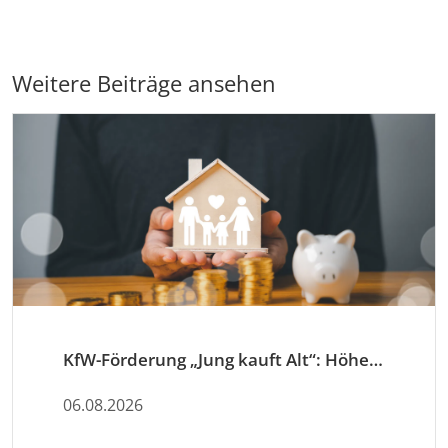
Weitere Beiträge ansehen
KfW-Förderung „Jung kauft Alt“: Höhere Kredite ab August 2026
06.08.2026