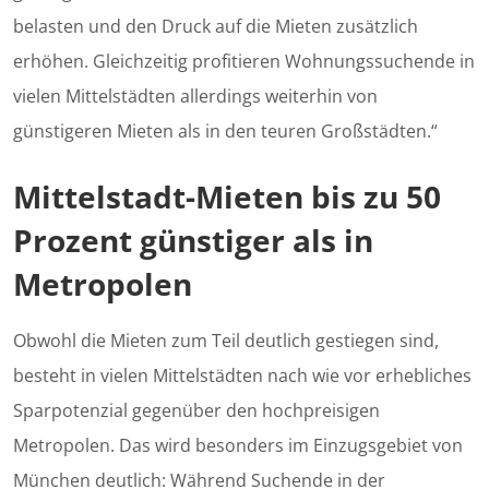
belasten und den Druck auf die Mieten zusätzlich
erhöhen. Gleichzeitig profitieren Wohnungssuchende in
vielen Mittelstädten allerdings weiterhin von
günstigeren Mieten als in den teuren Großstädten.“
Mittelstadt-Mieten bis zu 50
Prozent günstiger als in
Metropolen
Obwohl die Mieten zum Teil deutlich gestiegen sind,
besteht in vielen Mittelstädten nach wie vor erhebliches
Sparpotenzial gegenüber den hochpreisigen
Metropolen. Das wird besonders im Einzugsgebiet von
München deutlich: Während Suchende in der