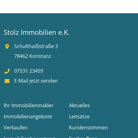
Stolz Immobilien e.K.
Schulthaißstraße 3
78462 Konstanz
07531 23459
E-Mail jetzt senden
Ihr Immobilienmakler
Aktuelles
Immobilienangebote
Leitsätze
Verkaufen
Kundenstimmen