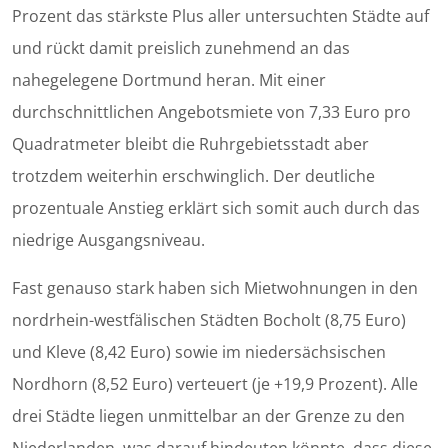
Prozent das stärkste Plus aller untersuchten Städte auf
und rückt damit preislich zunehmend an das
nahegelegene Dortmund heran. Mit einer
durchschnittlichen Angebotsmiete von 7,33 Euro pro
Quadratmeter bleibt die Ruhrgebietsstadt aber
trotzdem weiterhin erschwinglich. Der deutliche
prozentuale Anstieg erklärt sich somit auch durch das
niedrige Ausgangsniveau.
Fast genauso stark haben sich Mietwohnungen in den
nordrhein-westfälischen Städten Bocholt (8,75 Euro)
und Kleve (8,42 Euro) sowie im niedersächsischen
Nordhorn (8,52 Euro) verteuert (je +19,9 Prozent). Alle
drei Städte liegen unmittelbar an der Grenze zu den