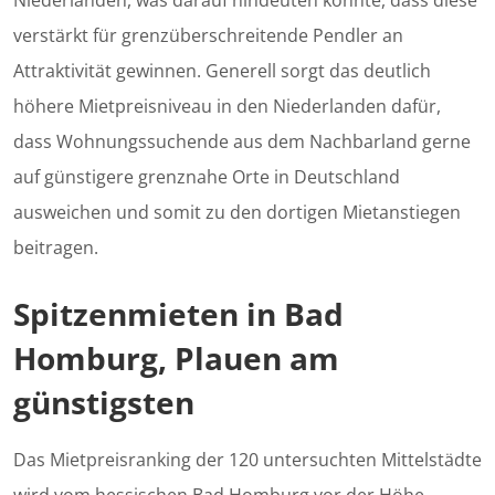
Niederlanden, was darauf hindeuten könnte, dass diese
verstärkt für grenzüberschreitende Pendler an
Attraktivität gewinnen. Generell sorgt das deutlich
höhere Mietpreisniveau in den Niederlanden dafür,
dass Wohnungssuchende aus dem Nachbarland gerne
auf günstigere grenznahe Orte in Deutschland
ausweichen und somit zu den dortigen Mietanstiegen
beitragen.
Spitzenmieten in Bad
Homburg, Plauen am
günstigsten
Das Mietpreisranking der 120 untersuchten Mittelstädte