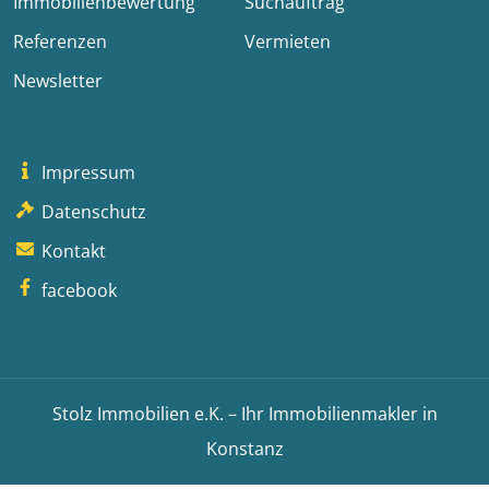
Immobilienbewertung
Suchauftrag
Referenzen
Vermieten
Newsletter
Impressum
Datenschutz
Kontakt
facebook
Stolz Immobilien e.K. – Ihr Immobilienmakler in
Konstanz