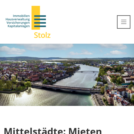
Mittelstädte: Mieten