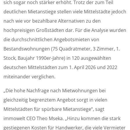
sich sogar noch stärker erhöht. Trotz der zum Teil
deutlichen Mietanstiege stellen viele Mittelstädte jedoch
nach wie vor bezahlbare Alternativen zu den
hochpreisigen Großstädten dar. Für die Analyse wurden
die durchschnittlichen Angebotsmieten von
Bestandswohnungen (75 Quadratmeter, 3 Zimmer, 1.
Stock, Baujahr 1990er-Jahre) in 120 ausgewählten
deutschen Mittelstädten zum 1. April 2026 und 2022
miteinander verglichen.
„Die hohe Nachfrage nach Mietwohnungen bei
gleichzeitig begrenztem Angebot sorgt in vielen
Mittelstädten für spürbare Mietanstiege“, sagt
immowelt CEO Theo Mseka. „Hinzu kommen die stark
gestiegenen Kosten für Handwerker, die viele Vermieter