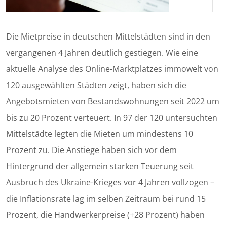
Die Mietpreise in deutschen Mittelstädten sind in den
vergangenen 4 Jahren deutlich gestiegen. Wie eine
aktuelle Analyse des Online-Marktplatzes immowelt von
120 ausgewählten Städten zeigt, haben sich die
Angebotsmieten von Bestandswohnungen seit 2022 um
bis zu 20 Prozent verteuert. In 97 der 120 untersuchten
Mittelstädte legten die Mieten um mindestens 10
Prozent zu. Die Anstiege haben sich vor dem
Hintergrund der allgemein starken Teuerung seit
Ausbruch des Ukraine-Krieges vor 4 Jahren vollzogen –
die Inflationsrate lag im selben Zeitraum bei rund 15
Prozent, die Handwerkerpreise (+28 Prozent) haben