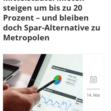
steigen um bis zu 20
Prozent – und bleiben
doch Spar-Alternative zu
Metropolen
14. Mai