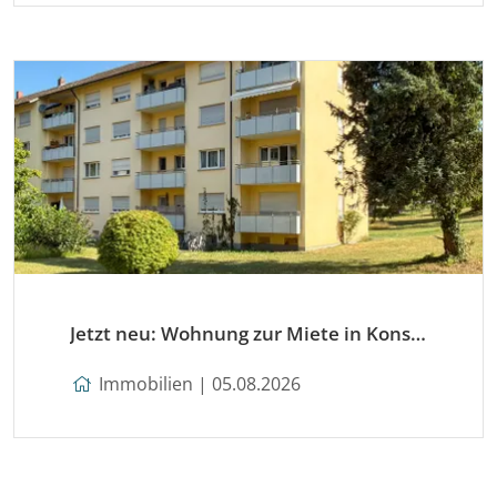
Jetzt neu: Wohnung zur Miete in Konstanz
Immobilien | 05.08.2026