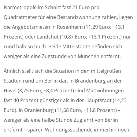
Isarmetropole im Schnitt fast 21 Euro pro
Quadratmeter für eine Bestandswohnung zahlen, liegen
die Angebotsmieten in Rosenheim (11,29 Euro; +13,1
Prozent) oder Landshut (10,87 Euro; +13,1 Prozent) nur
rund halb so hoch. Beide Mittelstädte befinden sich
weniger als eine Zugstunde von München entfernt.
Ähnlich stellt sich die Situation in den mittelgroßen
Städten rund um Berlin dar. In Brandenburg an der
Havel (8,75 Euro; +8,4 Prozent) sind Mietwohnungen
fast 40 Prozent günstiger als in der Hauptstadt (14,23
Euro). In Oranienburg (11,68 Euro, +11,8 Prozent) –
weniger als eine halbe Stunde Zugfahrt von Berlin
entfernt – sparen Wohnungssuchende immerhin noch