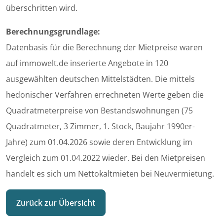
überschritten wird.
Berechnungsgrundlage:
Datenbasis für die Berechnung der Mietpreise waren
auf immowelt.de inserierte Angebote in 120
ausgewählten deutschen Mittelstädten. Die mittels
hedonischer Verfahren errechneten Werte geben die
Quadratmeterpreise von Bestandswohnungen (75
Quadratmeter, 3 Zimmer, 1. Stock, Baujahr 1990er-
Jahre) zum 01.04.2026 sowie deren Entwicklung im
Vergleich zum 01.04.2022 wieder. Bei den Mietpreisen
handelt es sich um Nettokaltmieten bei Neuvermietung.
Zurück zur Übersicht