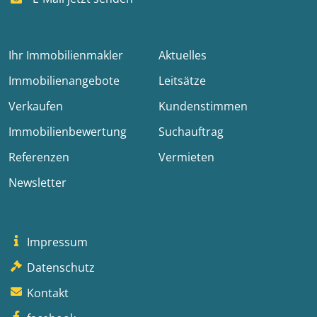
Ihr Immobilienmakler
Aktuelles
Immobilienangebote
Leitsätze
Verkaufen
Kundenstimmen
Immobilienbewertung
Suchauftrag
Referenzen
Vermieten
Newsletter
Impressum
Datenschutz
Kontakt