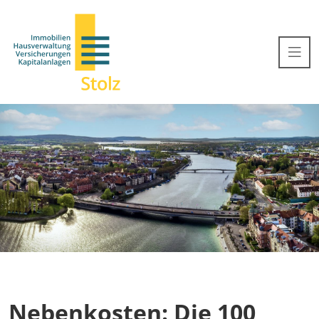
Nebenkosten: Die 100