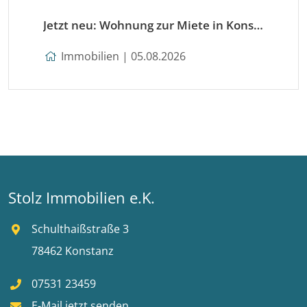
Jetzt neu: Wohnung zur Miete in Konstanz
Immobilien | 05.08.2026
Stolz Immobilien e.K.
Schulthaißstraße 3
78462 Konstanz
07531 23459
E-Mail jetzt senden