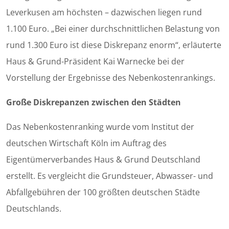
Leverkusen am höchsten – dazwischen liegen rund
1.100 Euro. „Bei einer durchschnittlichen Belastung von
rund 1.300 Euro ist diese Diskrepanz enorm“, erläuterte
Haus & Grund-Präsident Kai Warnecke bei der
Vorstellung der Ergebnisse des Nebenkostenrankings.
Große Diskrepanzen zwischen den Städten
Das Nebenkostenranking wurde vom Institut der
deutschen Wirtschaft Köln im Auftrag des
Eigentümerverbandes Haus & Grund Deutschland
erstellt. Es vergleicht die Grundsteuer, Abwasser- und
Abfallgebühren der 100 größten deutschen Städte
Deutschlands.