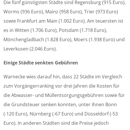
Die fünf günstigsten Städte sind Regensburg (915 Euro),
Worms (936 Euro), Mainz (958 Euro), Trier (973 Euro)
sowie Frankfurt am Main (1.002 Euro). Am teuersten ist
es in Witten (1.706 Euro), Potsdam (1.718 Euro),
Mönchengladbach (1.828 Euro), Moers (1.938 Euro) und
Leverkusen (2.046 Euro).
Einige Städte senkten Gebühren
Warnecke wies darauf hin, dass 22 Städte im Vergleich
zum Vorgängerranking vor drei Jahren die Kosten für
die Abwasser- und Müllentsorgungsgebühren sowie für
die Grundsteuer senken konnten, unter ihnen Bonn
(-120 Euro), Nürnberg (-67 Euro) und Düsseldorf (-53
Euro). In anderen Städten sind die Preise jedoch