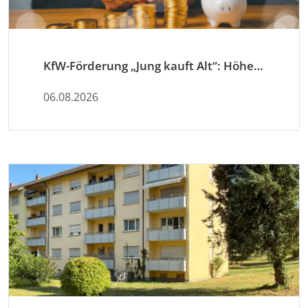
KfW-Förderung „Jung kauft Alt“: Höhere Kredite ab August 2026
06.08.2026