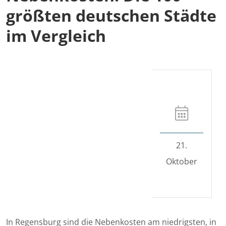
größten deutschen Städte
im Vergleich
21.
Oktober
In Regensburg sind die Nebenkosten am niedrigsten, in