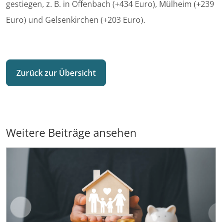
gestiegen, z. B. in Offenbach (+434 Euro), Mülheim (+239
Euro) und Gelsenkirchen (+203 Euro).
Zurück zur Übersicht
Weitere Beiträge ansehen