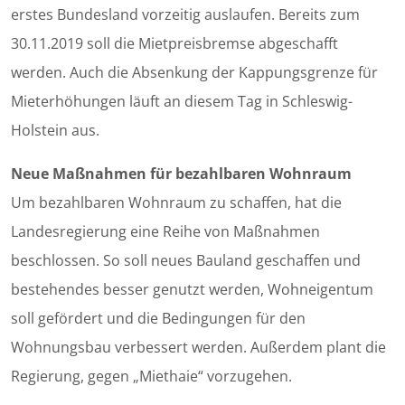
erstes Bundesland vorzeitig auslaufen. Bereits zum
30.11.2019 soll die Mietpreisbremse abgeschafft
werden. Auch die Absenkung der Kappungsgrenze für
Mieterhöhungen läuft an diesem Tag in Schleswig-
Holstein aus.
Neue Maßnahmen für bezahlbaren Wohnraum
Um bezahlbaren Wohnraum zu schaffen, hat die
Landesregierung eine Reihe von Maßnahmen
beschlossen. So soll neues Bauland geschaffen und
bestehendes besser genutzt werden, Wohneigentum
soll gefördert und die Bedingungen für den
Wohnungsbau verbessert werden. Außerdem plant die
Regierung, gegen „Miethaie“ vorzugehen.