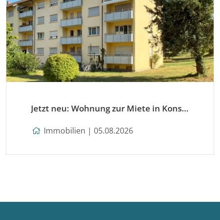
Jetzt neu: Wohnung zur Miete in Konstanz
Immobilien | 05.08.2026