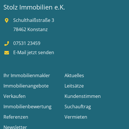
Stolz Immobilien e.K.
Schulthaißstraße 3
78462 Konstanz
07531 23459
E-Mail jetzt senden
Ihr Immobilienmakler
Aktuelles
Immobilienangebote
Leitsätze
Verkaufen
Kundenstimmen
Immobilienbewertung
Suchauftrag
Referenzen
Vermieten
Newsletter