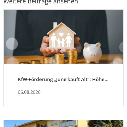
Weitere Beiträge ansehen
KfW-Förderung „Jung kauft Alt“: Höhere Kredite ab August 2026
06.08.2026