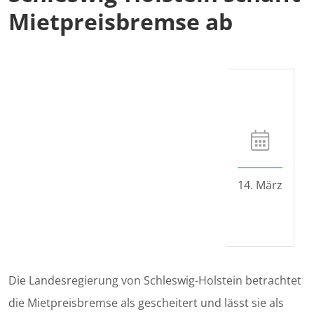
Mietpreisbremse ab
14. März
Die Landesregierung von Schleswig-Holstein betrachtet
die Mietpreisbremse als gescheitert und lässt sie als