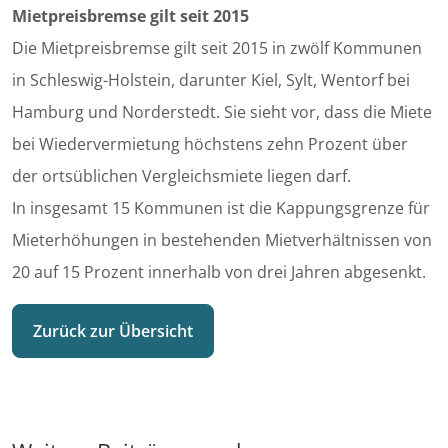
Mietpreisbremse gilt seit 2015
Die Mietpreisbremse gilt seit 2015 in zwölf Kommunen
in Schleswig-Holstein, darunter Kiel, Sylt, Wentorf bei
Hamburg und Norderstedt. Sie sieht vor, dass die Miete
bei Wiedervermietung höchstens zehn Prozent über
der ortsüblichen Vergleichsmiete liegen darf.
In insgesamt 15 Kommunen ist die Kappungsgrenze für
Mieterhöhungen in bestehenden Mietverhältnissen von
20 auf 15 Prozent innerhalb von drei Jahren abgesenkt.
Zurück zur Übersicht