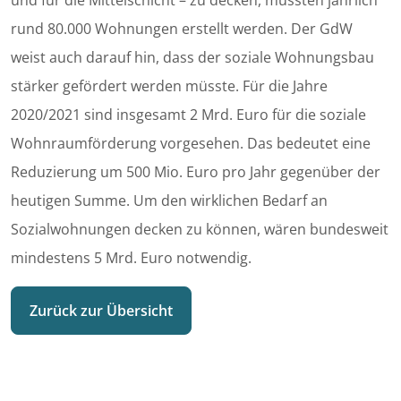
und für die Mittelschicht – zu decken, müssten jährlich
rund 80.000 Wohnungen erstellt werden. Der GdW
weist auch darauf hin, dass der soziale Wohnungsbau
stärker gefördert werden müsste. Für die Jahre
2020/2021 sind insgesamt 2 Mrd. Euro für die soziale
Wohnraumförderung vorgesehen. Das bedeutet eine
Reduzierung um 500 Mio. Euro pro Jahr gegenüber der
heutigen Summe. Um den wirklichen Bedarf an
Sozialwohnungen decken zu können, wären bundesweit
mindestens 5 Mrd. Euro notwendig.
Zurück zur Übersicht