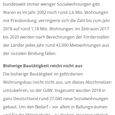
bundesweit immer weniger Sozialwohnungen gibt.
Waren es im Jahr 2002 noch rund 2,6 Mio. Wohnungen
mit Preisbindung, verringerte sich die Zahl bis zum Jahr
2018 auf rund 1,18 Mio. Wohnungen. Im Zeitraum 2017
bis 2020 werden nach Berechnungen der Förderstellen
der Länder jedes Jahr rund 43.000 Mietwohnungen aus
der sozialen Bindung fallen.
Bisherige Bautätigkeit reicht nicht aus
Die bisherige Bautätigkeit im geförderten
Wohnungsbau reicht nicht aus, um dieses Abschmelzen
umzukehren, so der GdW. Insgesamt wurden 2018 in
ganz Deutschland rund 27.040 neue Sozialwohnungen
gebaut. Um den Bedarf – vor allem in Ballungsräumen