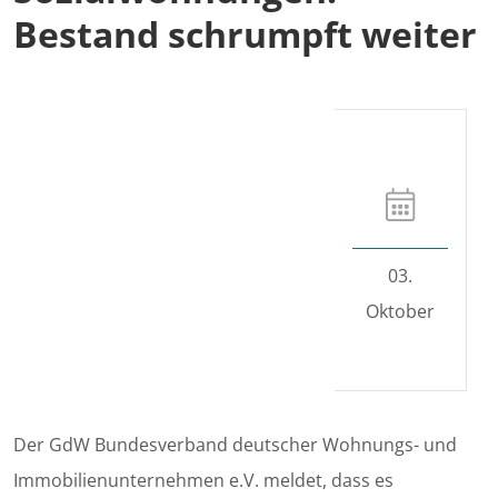
Bestand schrumpft weiter
03.
Oktober
Der GdW Bundesverband deutscher Wohnungs- und
Immobilienunternehmen e.V. meldet, dass es