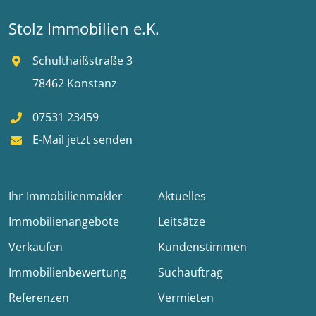
Stolz Immobilien e.K.
Schulthaißstraße 3
78462 Konstanz
07531 23459
E-Mail jetzt senden
Ihr Immobilienmakler
Aktuelles
Immobilienangebote
Leitsätze
Verkaufen
Kundenstimmen
Immobilienbewertung
Suchauftrag
Referenzen
Vermieten