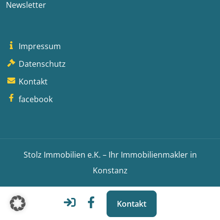
Newsletter
Impressum
Datenschutz
Kontakt
facebook
Stolz Immobilien e.K. – Ihr Immobilienmakler in
Konstanz
Kontakt