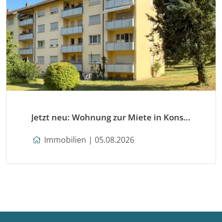
Jetzt neu: Wohnung zur Miete in Konstanz
Immobilien | 05.08.2026