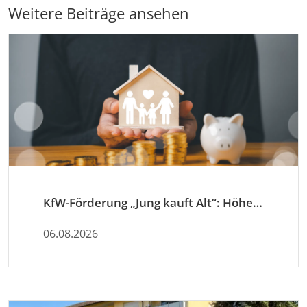
Weitere Beiträge ansehen
KfW-Förderung „Jung kauft Alt“: Höhere Kredite ab August 2026
06.08.2026