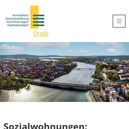
Sozialwohnungen: