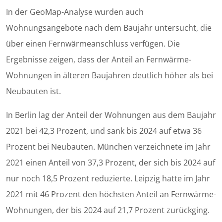
In der GeoMap-Analyse wurden auch
Wohnungsangebote nach dem Baujahr untersucht, die
über einen Fernwärmeanschluss verfügen. Die
Ergebnisse zeigen, dass der Anteil an Fernwärme-
Wohnungen in älteren Baujahren deutlich höher als bei
Neubauten ist.
In Berlin lag der Anteil der Wohnungen aus dem Baujahr
2021 bei 42,3 Prozent, und sank bis 2024 auf etwa 36
Prozent bei Neubauten. München verzeichnete im Jahr
2021 einen Anteil von 37,3 Prozent, der sich bis 2024 auf
nur noch 18,5 Prozent reduzierte. Leipzig hatte im Jahr
2021 mit 46 Prozent den höchsten Anteil an Fernwärme-
Wohnungen, der bis 2024 auf 21,7 Prozent zurückging.