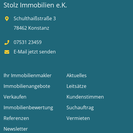
Stolz Immobilien e.K.
Schulthaißstraße 3
78462 Konstanz
07531 23459
E-Mail jetzt senden
Ihr Immobilienmakler
Aktuelles
Immobilienangebote
Leitsätze
Verkaufen
Kundenstimmen
Immobilienbewertung
Suchauftrag
Referenzen
Vermieten
Newsletter