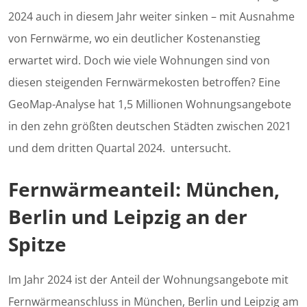
2024 auch in diesem Jahr weiter sinken – mit Ausnahme
von Fernwärme, wo ein deutlicher Kostenanstieg
erwartet wird. Doch wie viele Wohnungen sind von
diesen steigenden Fernwärmekosten betroffen? Eine
GeoMap-Analyse hat 1,5 Millionen Wohnungsangebote
in den zehn größten deutschen Städten zwischen 2021
und dem dritten Quartal 2024. untersucht.
Fernwärmeanteil: München,
Berlin und Leipzig an der
Spitze
Im Jahr 2024 ist der Anteil der Wohnungsangebote mit
Fernwärmeanschluss in München, Berlin und Leipzig am