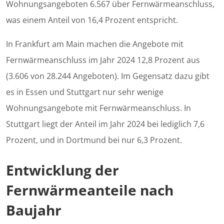
Wohnungsangeboten 6.567 über Fernwärmeanschluss,
was einem Anteil von 16,4 Prozent entspricht.
In Frankfurt am Main machen die Angebote mit
Fernwärmeanschluss im Jahr 2024 12,8 Prozent aus
(3.606 von 28.244 Angeboten). Im Gegensatz dazu gibt
es in Essen und Stuttgart nur sehr wenige
Wohnungsangebote mit Fernwärmeanschluss. In
Stuttgart liegt der Anteil im Jahr 2024 bei lediglich 7,6
Prozent, und in Dortmund bei nur 6,3 Prozent.
Entwicklung der
Fernwärmeanteile nach
Baujahr