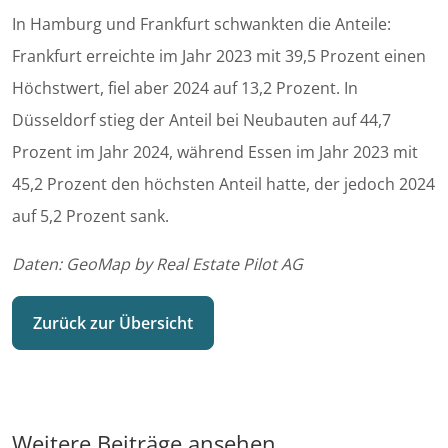
In Hamburg und Frankfurt schwankten die Anteile:
Frankfurt erreichte im Jahr 2023 mit 39,5 Prozent einen
Höchstwert, fiel aber 2024 auf 13,2 Prozent. In
Düsseldorf stieg der Anteil bei Neubauten auf 44,7
Prozent im Jahr 2024, während Essen im Jahr 2023 mit
45,2 Prozent den höchsten Anteil hatte, der jedoch 2024
auf 5,2 Prozent sank.
Daten: GeoMap by Real Estate Pilot AG
Zurück zur Übersicht
Weitere Beiträge ansehen