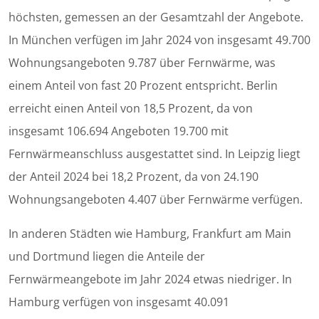
höchsten, gemessen an der Gesamtzahl der Angebote.
In München verfügen im Jahr 2024 von insgesamt 49.700
Wohnungsangeboten 9.787 über Fernwärme, was
einem Anteil von fast 20 Prozent entspricht. Berlin
erreicht einen Anteil von 18,5 Prozent, da von
insgesamt 106.694 Angeboten 19.700 mit
Fernwärmeanschluss ausgestattet sind. In Leipzig liegt
der Anteil 2024 bei 18,2 Prozent, da von 24.190
Wohnungsangeboten 4.407 über Fernwärme verfügen.
In anderen Städten wie Hamburg, Frankfurt am Main
und Dortmund liegen die Anteile der
Fernwärmeangebote im Jahr 2024 etwas niedriger. In
Hamburg verfügen von insgesamt 40.091