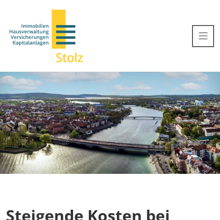
Steigende Kosten bei