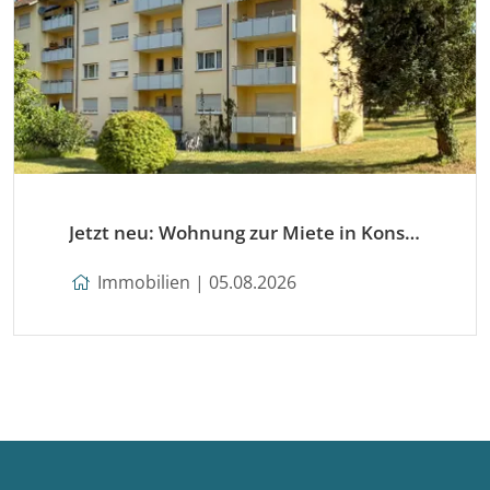
Jetzt neu: Wohnung zur Miete in Konstanz
Immobilien | 05.08.2026