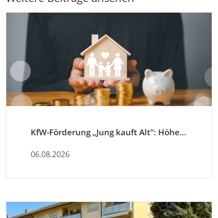
KfW-Förderung „Jung kauft Alt“: Höhere Kredite ab August 2026
06.08.2026