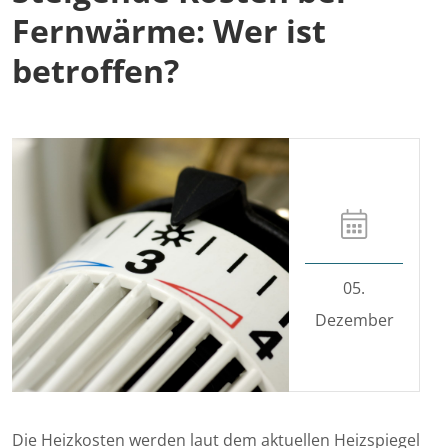
Fernwärme: Wer ist
betroffen?
05.
Dezember
Die Heizkosten werden laut dem aktuellen Heizspiegel