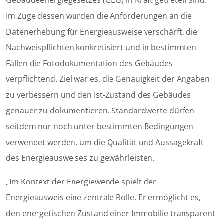
Gebäudeenergiegesetzes (GEG) in Kraft getreten sind.
Im Zuge dessen wurden die Anforderungen an die
Datenerhebung für Energieausweise verschärft, die
Nachweispflichten konkretisiert und in bestimmten
Fällen die Fotodokumentation des Gebäudes
verpflichtend. Ziel war es, die Genauigkeit der Angaben
zu verbessern und den Ist-Zustand des Gebäudes
genauer zu dokumentieren. Standardwerte dürfen
seitdem nur noch unter bestimmten Bedingungen
verwendet werden, um die Qualität und Aussagekraft
des Energieausweises zu gewährleisten.
„Im Kontext der Energiewende spielt der
Energieausweis eine zentrale Rolle. Er ermöglicht es,
den energetischen Zustand einer Immobilie transparent