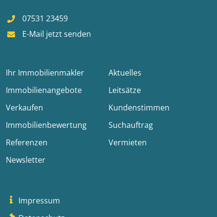
07531 23459
E-Mail jetzt senden
Ihr Immobilienmakler
Aktuelles
Immobilienangebote
Leitsätze
Verkaufen
Kundenstimmen
Immobilienbewertung
Suchauftrag
Referenzen
Vermieten
Newsletter
Impressum