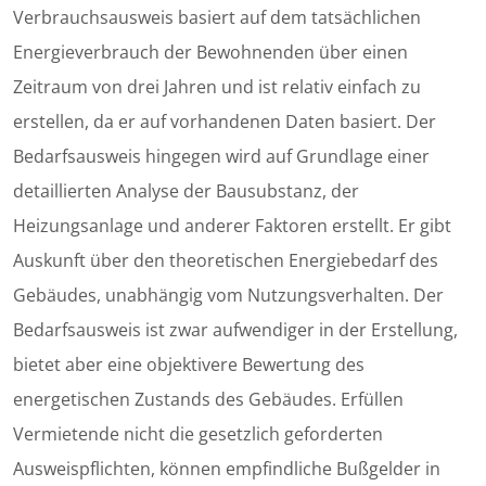
Verbrauchsausweis basiert auf dem tatsächlichen
Energieverbrauch der Bewohnenden über einen
Zeitraum von drei Jahren und ist relativ einfach zu
erstellen, da er auf vorhandenen Daten basiert. Der
Bedarfsausweis hingegen wird auf Grundlage einer
detaillierten Analyse der Bausubstanz, der
Heizungsanlage und anderer Faktoren erstellt. Er gibt
Auskunft über den theoretischen Energiebedarf des
Gebäudes, unabhängig vom Nutzungsverhalten. Der
Bedarfsausweis ist zwar aufwendiger in der Erstellung,
bietet aber eine objektivere Bewertung des
energetischen Zustands des Gebäudes. Erfüllen
Vermietende nicht die gesetzlich geforderten
Ausweispflichten, können empfindliche Bußgelder in