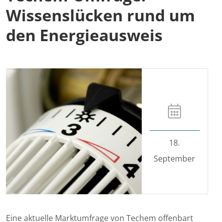
Wissenslücken rund um
den Energieausweis
18.
September
Eine aktuelle Marktumfrage von Techem offenbart