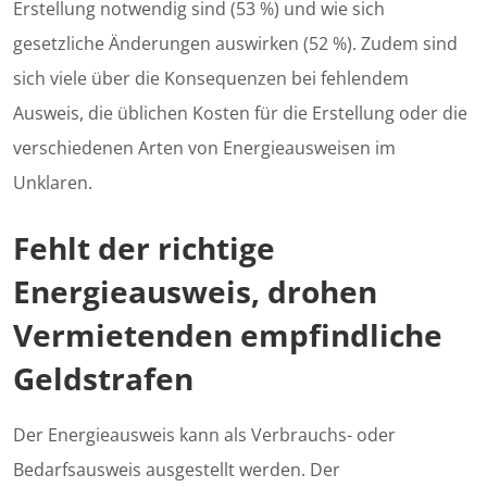
Erstellung notwendig sind (53 %) und wie sich
gesetzliche Änderungen auswirken (52 %). Zudem sind
sich viele über die Konsequenzen bei fehlendem
Ausweis, die üblichen Kosten für die Erstellung oder die
verschiedenen Arten von Energieausweisen im
Unklaren.
Fehlt der richtige
Energieausweis, drohen
Vermietenden empfindliche
Geldstrafen
Der Energieausweis kann als Verbrauchs- oder
Bedarfsausweis ausgestellt werden. Der