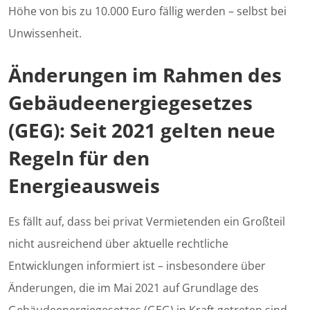
Höhe von bis zu 10.000 Euro fällig werden – selbst bei
Unwissenheit.
Änderungen im Rahmen des
Gebäudeenergiegesetzes
(GEG): Seit 2021 gelten neue
Regeln für den
Energieausweis
Es fällt auf, dass bei privat Vermietenden ein Großteil
nicht ausreichend über aktuelle rechtliche
Entwicklungen informiert ist – insbesondere über
Änderungen, die im Mai 2021 auf Grundlage des