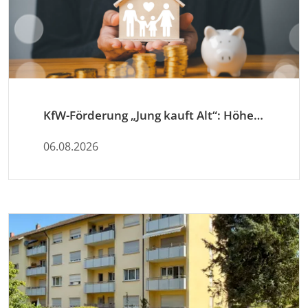
KfW-Förderung „Jung kauft Alt“: Höhere Kredite ab August 2026
06.08.2026