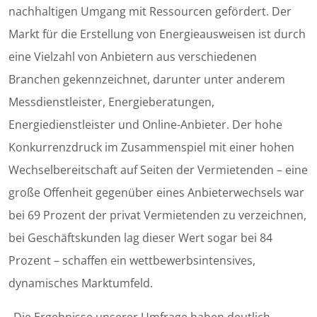
nachhaltigen Umgang mit Ressourcen gefördert. Der
Markt für die Erstellung von Energieausweisen ist durch
eine Vielzahl von Anbietern aus verschiedenen
Branchen gekennzeichnet, darunter unter anderem
Messdienstleister, Energieberatungen,
Energiedienstleister und Online-Anbieter. Der hohe
Konkurrenzdruck im Zusammenspiel mit einer hohen
Wechselbereitschaft auf Seiten der Vermietenden – eine
große Offenheit gegenüber eines Anbieterwechsels war
bei 69 Prozent der privat Vermietenden zu verzeichnen,
bei Geschäftskunden lag dieser Wert sogar bei 84
Prozent – schaffen ein wettbewerbsintensives,
dynamisches Marktumfeld.