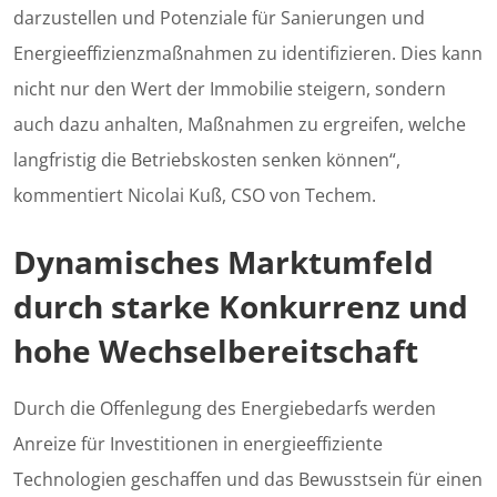
darzustellen und Potenziale für Sanierungen und
Energieeffizienzmaßnahmen zu identifizieren. Dies kann
nicht nur den Wert der Immobilie steigern, sondern
auch dazu anhalten, Maßnahmen zu ergreifen, welche
langfristig die Betriebskosten senken können“,
kommentiert Nicolai Kuß, CSO von Techem.
Dynamisches Marktumfeld
durch starke Konkurrenz und
hohe Wechselbereitschaft
Durch die Offenlegung des Energiebedarfs werden
Anreize für Investitionen in energieeffiziente
Technologien geschaffen und das Bewusstsein für einen