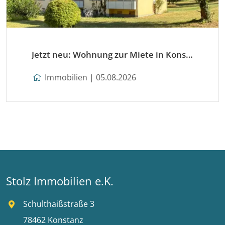
Jetzt neu: Wohnung zur Miete in Konstanz
Immobilien | 05.08.2026
Stolz Immobilien e.K.
Schulthaißstraße 3
78462 Konstanz