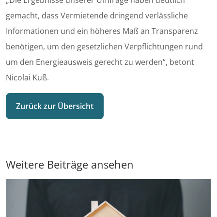
„Die Ergebnisse unserer Umfrage haben deutlich
gemacht, dass Vermietende dringend verlässliche
Informationen und ein höheres Maß an Transparenz
benötigen, um den gesetzlichen Verpflichtungen rund
um den Energieausweis gerecht zu werden“, betont
Nicolai Kuß.
Zurück zur Übersicht
Weitere Beiträge ansehen