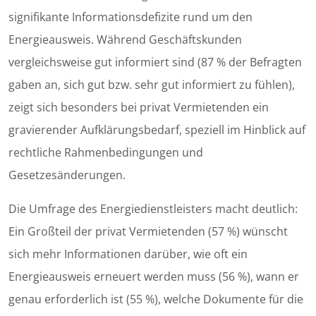
signifikante Informationsdefizite rund um den
Energieausweis. Während Geschäftskunden
vergleichsweise gut informiert sind (87 % der Befragten
gaben an, sich gut bzw. sehr gut informiert zu fühlen),
zeigt sich besonders bei privat Vermietenden ein
gravierender Aufklärungsbedarf, speziell im Hinblick auf
rechtliche Rahmenbedingungen und
Gesetzesänderungen.
Die Umfrage des Energiedienstleisters macht deutlich:
Ein Großteil der privat Vermietenden (57 %) wünscht
sich mehr Informationen darüber, wie oft ein
Energieausweis erneuert werden muss (56 %), wann er
genau erforderlich ist (55 %), welche Dokumente für die