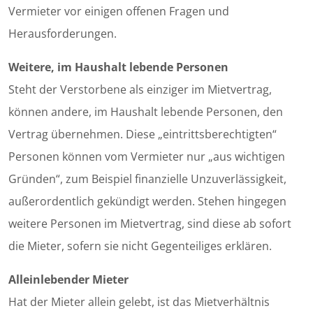
Vermieter vor einigen offenen Fragen und
Herausforderungen.
Weitere, im Haushalt lebende Personen
Steht der Verstorbene als einziger im Mietvertrag,
können andere, im Haushalt lebende Personen, den
Vertrag übernehmen. Diese „eintrittsberechtigten“
Personen können vom Vermieter nur „aus wichtigen
Gründen“, zum Beispiel finanzielle Unzuverlässigkeit,
außerordentlich gekündigt werden. Stehen hingegen
weitere Personen im Mietvertrag, sind diese ab sofort
die Mieter, sofern sie nicht Gegenteiliges erklären.
Alleinlebender Mieter
Hat der Mieter allein gelebt, ist das Mietverhältnis