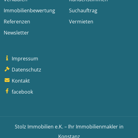
Immobilienbewertung
Suchauftrag
Referenzen
Vermieten
Newsletter
Impressum
Datenschutz
Kontakt
facebook
Stolz Immobilien e.K. – Ihr Immobilienmakler in
Konstanz