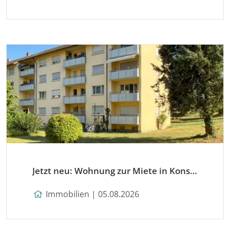
Jetzt neu: Wohnung zur Miete in Konstanz
Immobilien | 05.08.2026