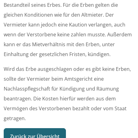
Bestandteil seines Erbes. Für die Erben gelten die
gleichen Konditionen wie für den Altmieter. Der
Vermieter kann jedoch eine Kaution verlangen, auch
wenn der Verstorbene keine zahlen musste. Außerdem
kann er das Mietverhältnis mit den Erben, unter
Einhaltung der gesetzlichen Fristen, kündigen.
Wird das Erbe ausgeschlagen oder es gibt keine Erben,
sollte der Vermieter beim Amtsgericht eine
Nachlasspflegschaft für Kündigung und Räumung
beantragen. Die Kosten hierfür werden aus dem
Vermögen des Verstorbenen bezahlt oder vom Staat
getragen.
Zurück zur Übersicht