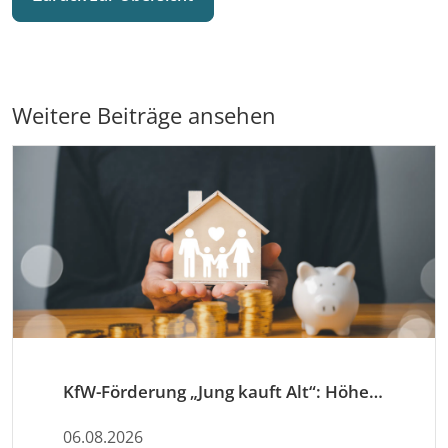
Weitere Beiträge ansehen
KfW-Förderung „Jung kauft Alt“: Höhere Kredite ab August 2026
06.08.2026