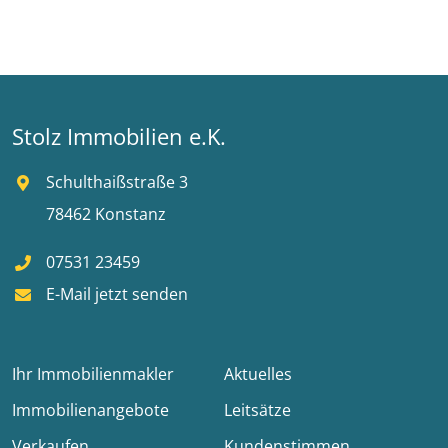
Stolz Immobilien e.K.
Schulthaißstraße 3
78462 Konstanz
07531 23459
E-Mail jetzt senden
Ihr Immobilienmakler
Aktuelles
Immobilienangebote
Leitsätze
Verkaufen
Kundenstimmen