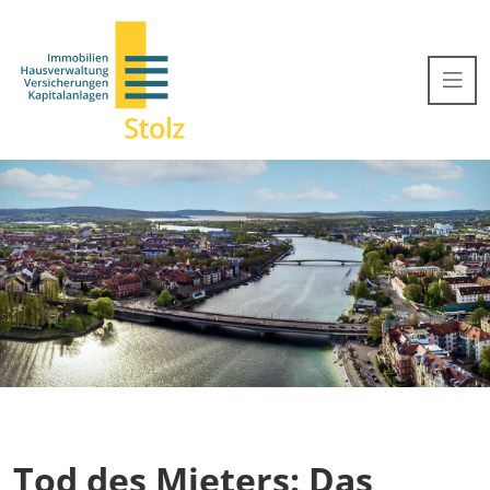
Tod des Mieters: Das