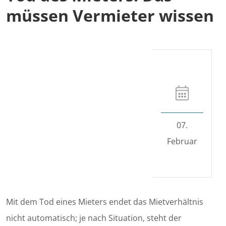
müssen Vermieter wissen
07.
Februar
Mit dem Tod eines Mieters endet das Mietverhältnis
nicht automatisch; je nach Situation, steht der