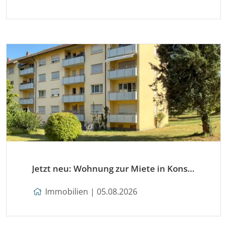
Jetzt neu: Wohnung zur Miete in Konstanz
Immobilien | 05.08.2026