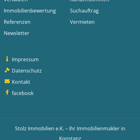
Immobilienbewertung
Suchauftrag
Referenzen
Vermieten
Newsletter
Impressum
Datenschutz
Kontakt
facebook
Stolz Immobilien e.K. – Ihr Immobilienmakler in
Konstanz