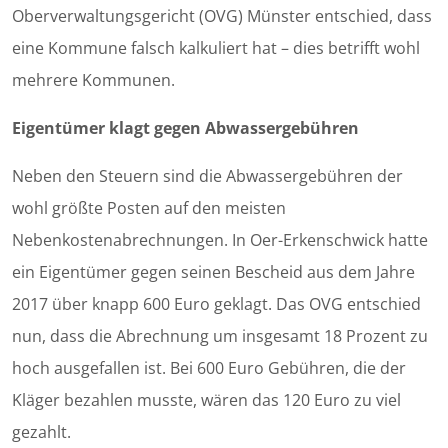
Oberverwaltungsgericht (OVG) Münster entschied, dass
eine Kommune falsch kalkuliert hat – dies betrifft wohl
mehrere Kommunen.
Eigentümer klagt gegen Abwassergebühren
Neben den Steuern sind die Abwassergebühren der
wohl größte Posten auf den meisten
Nebenkostenabrechnungen. In Oer-Erkenschwick hatte
ein Eigentümer gegen seinen Bescheid aus dem Jahre
2017 über knapp 600 Euro geklagt. Das OVG entschied
nun, dass die Abrechnung um insgesamt 18 Prozent zu
hoch ausgefallen ist. Bei 600 Euro Gebühren, die der
Kläger bezahlen musste, wären das 120 Euro zu viel
gezahlt.