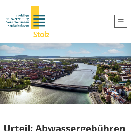
Urteil: Abwassergebühren