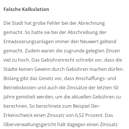
Falsche Kalkulation
Die Stadt hat grobe Fehler bei der Abrechnung
gemacht. So hatte sie bei der Abschreibung der
Entwässerungsanlagen immer den Neuwert geltend
gemacht. Zudem waren die zugrunde gelegten Zinsen
viel zu hoch. Das Gebührenrecht schreibt vor, dass die
Städte keinen Gewinn durch Gebühren machen dürfen.
Bislang gibt das Gesetz vor, dass Anschaffungs- und
Betriebskosten und auch die Zinssätze der letzten 50
Jahre gemittelt werden, um die aktuellen Gebühren zu
berechnen. So berechnete zum Beispiel Oer-
Erkenschwick einen Zinssatz von 6,52 Prozent. Das
Oberverwaltungsgericht hält dagegen einen Zinssatz