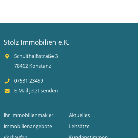
Stolz Immobilien e.K.
Schulthaißstraße 3
78462 Konstanz
07531 23459
E-Mail jetzt senden
Ihr Immobilienmakler
Aktuelles
Immobilienangebote
Leitsätze
Verkaufen
Kundenstimmen