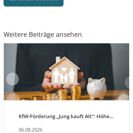
Weitere Beiträge ansehen
KfW-Förderung „Jung kauft Alt“: Höhere Kredite ab August 2026
06.08.2026