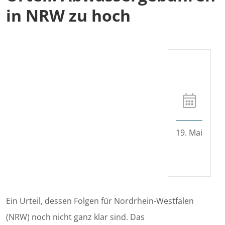
in NRW zu hoch
19. Mai
Ein Urteil, dessen Folgen für Nordrhein-Westfalen
(NRW) noch nicht ganz klar sind. Das