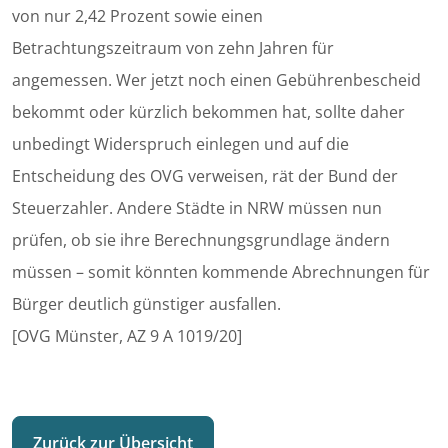
von nur 2,42 Prozent sowie einen
Betrachtungszeitraum von zehn Jahren für
angemessen. Wer jetzt noch einen Gebührenbescheid
bekommt oder kürzlich bekommen hat, sollte daher
unbedingt Widerspruch einlegen und auf die
Entscheidung des OVG verweisen, rät der Bund der
Steuerzahler. Andere Städte in NRW müssen nun
prüfen, ob sie ihre Berechnungsgrundlage ändern
müssen – somit könnten kommende Abrechnungen für
Bürger deutlich günstiger ausfallen.
[OVG Münster, AZ 9 A 1019/20]
Zurück zur Übersicht