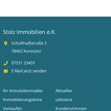
Stolz Immobilien e.K.
Schulthaißstraße 3
78462 Konstanz
07531 23459
E-Mail jetzt senden
Ihr Immobilienmakler
Aktuelles
Immobilienangebote
Leitsätze
Verkaufen
Kundenstimmen