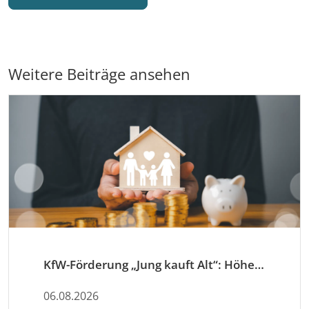
Weitere Beiträge ansehen
KfW-Förderung „Jung kauft Alt“: Höhere Kredite ab August 2026
06.08.2026