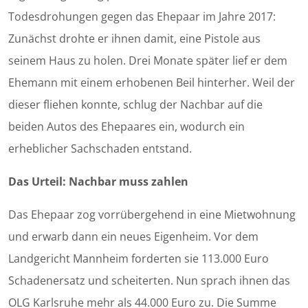
Todesdrohungen gegen das Ehepaar im Jahre 2017:
Zunächst drohte er ihnen damit, eine Pistole aus
seinem Haus zu holen. Drei Monate später lief er dem
Ehemann mit einem erhobenen Beil hinterher. Weil der
dieser fliehen konnte, schlug der Nachbar auf die
beiden Autos des Ehepaares ein, wodurch ein
erheblicher Sachschaden entstand.
Das Urteil: Nachbar muss zahlen
Das Ehepaar zog vorrübergehend in eine Mietwohnung
und erwarb dann ein neues Eigenheim. Vor dem
Landgericht Mannheim forderten sie 113.000 Euro
Schadenersatz und scheiterten. Nun sprach ihnen das
OLG Karlsruhe mehr als 44.000 Euro zu. Die Summe