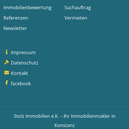
Immobilienbewertung
Suchauftrag
Referenzen
Vermieten
Newsletter
Impressum
Datenschutz
Kontakt
facebook
Stolz Immobilien e.K. – Ihr Immobilienmakler in
Konstanz