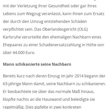
mit der Verletzung ihrer Gesundheit oder gar ihres
Lebens zum Wegzug veranlasst, kann ihnen zum Ersatz
der durch den Umzug entstehenden Schäden
verpflichtet sein. Das Oberlandesgericht (OLG)
Karlsruhe verurteilte den ehemaligen Nachbarn eines
Ehepaares zu einer Schadenersatzzahlung in Höhe von
über 44.000 Euro.
Mann schikanierte seine Nachbarn
Bereits kurz nach deren Einzug im Jahr 2014 begann der
63-jährige Mann damit, seine Nachbarn zu schikanieren.
Er beobachtete sie über das normale Maß hinaus,
klopfte nachts an die Hauswand und beleidigte sie
regelmäßig. Dies gipfelte in zwei konkreten