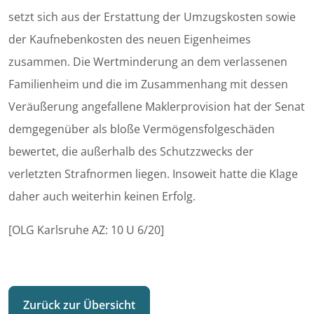
setzt sich aus der Erstattung der Umzugskosten sowie
der Kaufnebenkosten des neuen Eigenheimes
zusammen. Die Wertminderung an dem verlassenen
Familienheim und die im Zusammenhang mit dessen
Veräußerung angefallene Maklerprovision hat der Senat
demgegenüber als bloße Vermögensfolgeschäden
bewertet, die außerhalb des Schutzzwecks der
verletzten Strafnormen liegen. Insoweit hatte die Klage
daher auch weiterhin keinen Erfolg.
[OLG Karlsruhe AZ: 10 U 6/20]
Zurück zur Übersicht