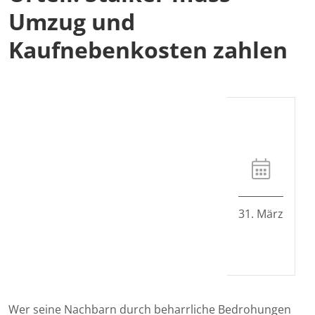
Umzug und
Kaufnebenkosten zahlen
31. März
Wer seine Nachbarn durch beharrliche Bedrohungen