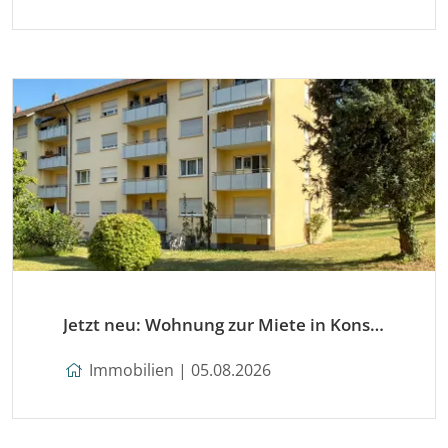
Jetzt neu: Wohnung zur Miete in Konstanz
Immobilien | 05.08.2026