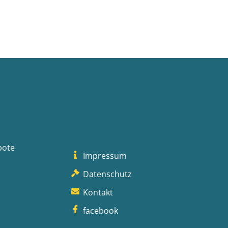
bote
Impressum
Datenschutz
Kontakt
facebook