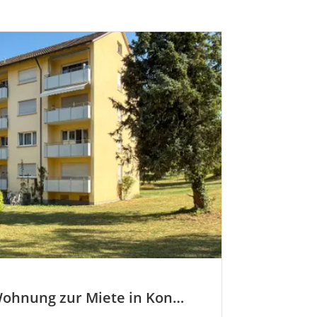
Jetzt neu: Wohnung zur Miete in Konstanz