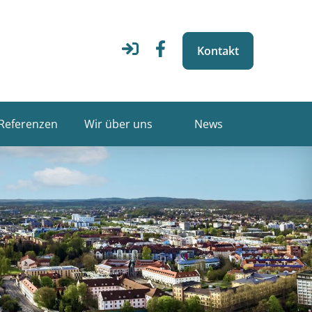
Kontakt
Referenzen
Wir über uns
News