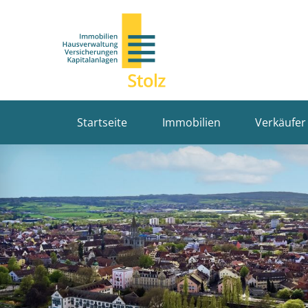
Startseite
Immobilien
Verkäufer