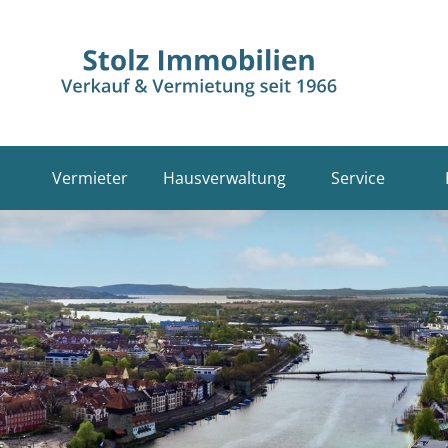
Vermieter
Hausverwaltung
Service