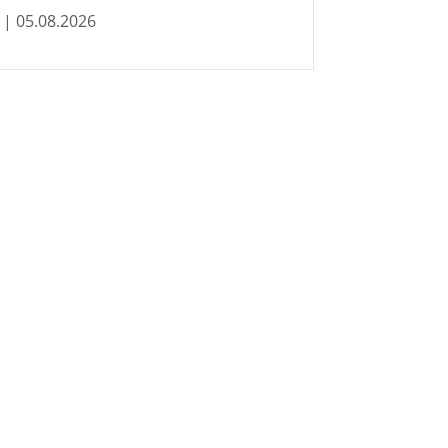
| 05.08.2026