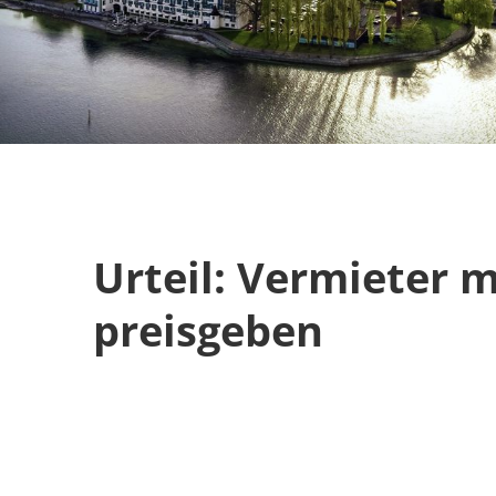
Urteil: Vermieter
preisgeben