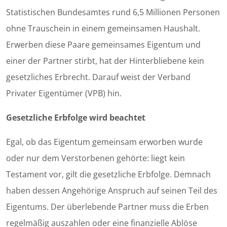
Statistischen Bundesamtes rund 6,5 Millionen Personen
ohne Trauschein in einem gemeinsamen Haushalt.
Erwerben diese Paare gemeinsames Eigentum und
einer der Partner stirbt, hat der Hinterbliebene kein
gesetzliches Erbrecht. Darauf weist der Verband
Privater Eigentümer (VPB) hin.
Gesetzliche Erbfolge wird beachtet
Egal, ob das Eigentum gemeinsam erworben wurde
oder nur dem Verstorbenen gehörte: liegt kein
Testament vor, gilt die gesetzliche Erbfolge. Demnach
haben dessen Angehörige Anspruch auf seinen Teil des
Eigentums. Der überlebende Partner muss die Erben
regelmäßig auszahlen oder eine finanzielle Ablöse