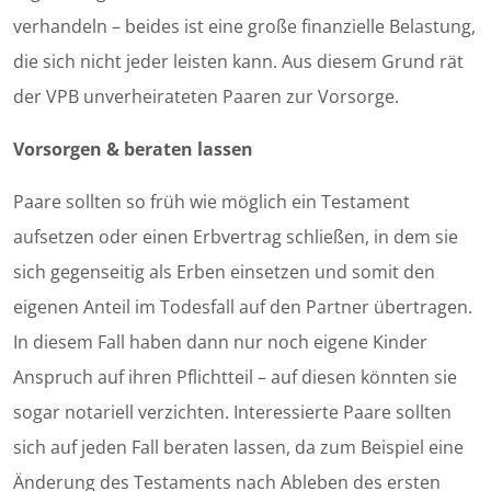
verhandeln – beides ist eine große finanzielle Belastung,
die sich nicht jeder leisten kann. Aus diesem Grund rät
der VPB unverheirateten Paaren zur Vorsorge.
Vorsorgen & beraten lassen
Paare sollten so früh wie möglich ein Testament
aufsetzen oder einen Erbvertrag schließen, in dem sie
sich gegenseitig als Erben einsetzen und somit den
eigenen Anteil im Todesfall auf den Partner übertragen.
In diesem Fall haben dann nur noch eigene Kinder
Anspruch auf ihren Pflichtteil – auf diesen könnten sie
sogar notariell verzichten. Interessierte Paare sollten
sich auf jeden Fall beraten lassen, da zum Beispiel eine
Änderung des Testaments nach Ableben des ersten