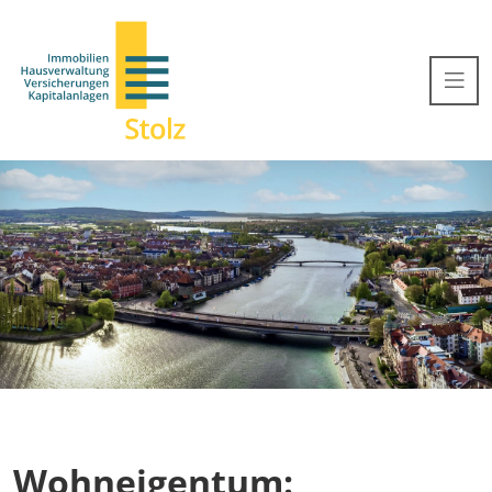
Wohneigentum: