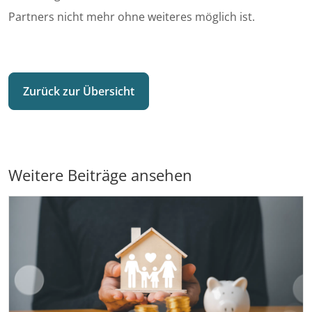
Partners nicht mehr ohne weiteres möglich ist.
Zurück zur Übersicht
Weitere Beiträge ansehen