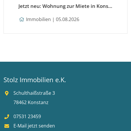
Jetzt neu: Wohnung zur Miete in Konstanz
Immobilien | 05.08.2026
Stolz Immobilien e.K.
Schulthaißstraße 3
78462 Konstanz
07531 23459
E-Mail jetzt senden