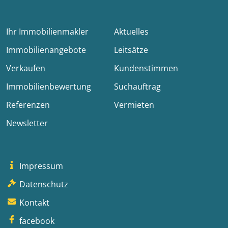
Ihr Immobilienmakler
Aktuelles
Immobilienangebote
Leitsätze
Verkaufen
Kundenstimmen
Immobilienbewertung
Suchauftrag
Referenzen
Vermieten
Newsletter
Impressum
Datenschutz
Kontakt
facebook