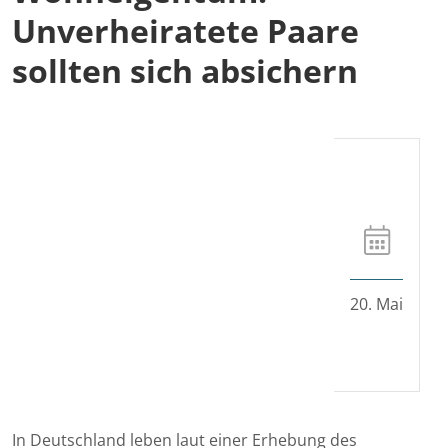
Unverheiratete Paare
sollten sich absichern
20. Mai
In Deutschland leben laut einer Erhebung des