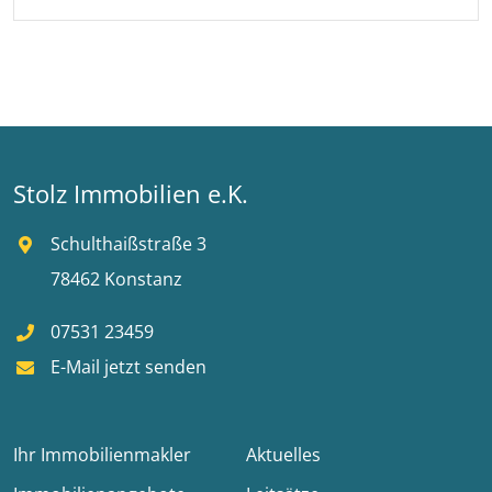
Stolz Immobilien e.K.
Schulthaißstraße 3
78462 Konstanz
07531 23459
E-Mail jetzt senden
Ihr Immobilienmakler
Aktuelles