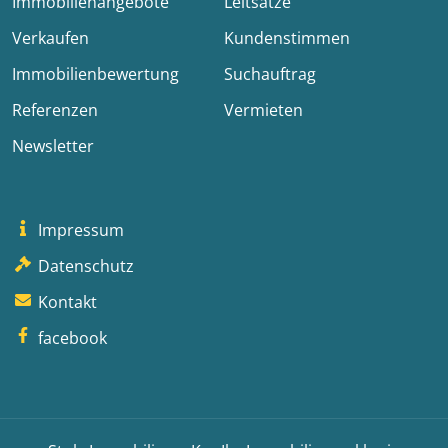
Immobilienangebote
Leitsätze
Verkaufen
Kundenstimmen
Immobilienbewertung
Suchauftrag
Referenzen
Vermieten
Newsletter
Impressum
Datenschutz
Kontakt
facebook