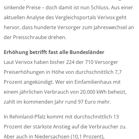
sinkende Preise – doch damit ist nun Schluss. Aus einer
aktuellen Analyse des Vergleichsportals Verivox geht
hervor, dass hunderte Versorger zum Jahreswechsel an
der Preisschraube drehen.
Erhöhung betrifft fast alle Bundesländer
Laut Verivox haben bisher 224 der 710 Versorger
Preiserhöhungen in Höhe von durchschnittlich 7,7
Prozent angekündigt. Wer ein Einfamilienhaus mit
einem jährlichen Verbrauch von 20.000 kWh beheizt,
zahlt im kommenden Jahr rund 97 Euro mehr.
In Rehinland-Pfalz kommt mit durchschnittlich 13
Prozent der stärkste Anstieg auf die Verbraucher zu.
Aber auch in Niedersachsen (10,1 Prozent),