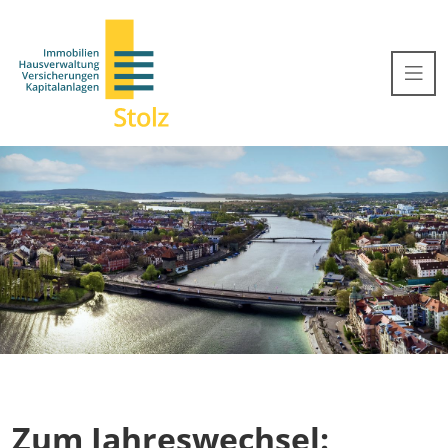
Zum Jahreswechsel: