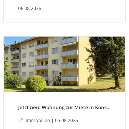
06.08.2026
Jetzt neu: Wohnung zur Miete in Konstanz
Immobilien | 05.08.2026