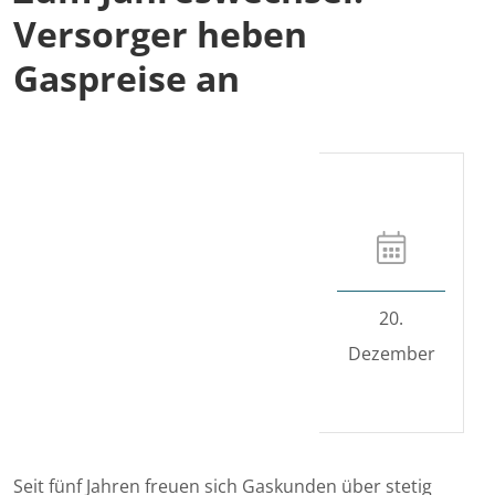
Versorger heben
Gaspreise an
20.
Dezember
Seit fünf Jahren freuen sich Gaskunden über stetig