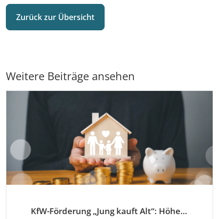
Zurück zur Übersicht
Weitere Beiträge ansehen
KfW-Förderung „Jung kauft Alt“: Höhere Kredite ab August 2026