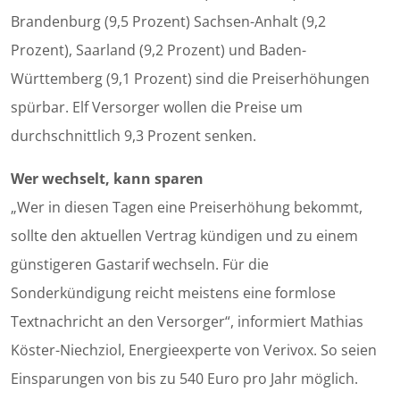
Brandenburg (9,5 Prozent) Sachsen-Anhalt (9,2
Prozent), Saarland (9,2 Prozent) und Baden-
Württemberg (9,1 Prozent) sind die Preiserhöhungen
spürbar. Elf Versorger wollen die Preise um
durchschnittlich 9,3 Prozent senken.
Wer wechselt, kann sparen
„Wer in diesen Tagen eine Preiserhöhung bekommt,
sollte den aktuellen Vertrag kündigen und zu einem
günstigeren Gastarif wechseln. Für die
Sonderkündigung reicht meistens eine formlose
Textnachricht an den Versorger“, informiert Mathias
Köster-Niechziol, Energieexperte von Verivox. So seien
Einsparungen von bis zu 540 Euro pro Jahr möglich.