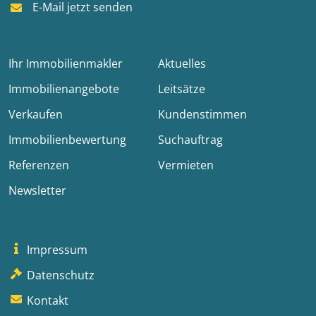
E-Mail jetzt senden
Ihr Immobilienmakler
Aktuelles
Immobilienangebote
Leitsätze
Verkaufen
Kundenstimmen
Immobilienbewertung
Suchauftrag
Referenzen
Vermieten
Newsletter
Impressum
Datenschutz
Kontakt