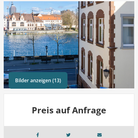
Bilder anzeigen (13)
Preis auf Anfrage