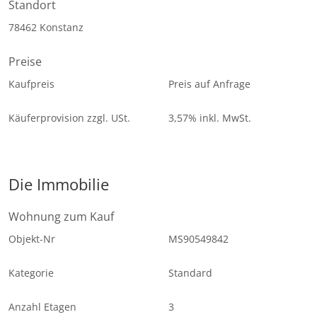
Standort
78462 Konstanz
Preise
Kaufpreis
Preis auf Anfrage
Käuferprovision zzgl. USt.
3,57% inkl. MwSt.
Die Immobilie
Wohnung zum Kauf
Objekt-Nr
MS90549842
Kategorie
Standard
Anzahl Etagen
3