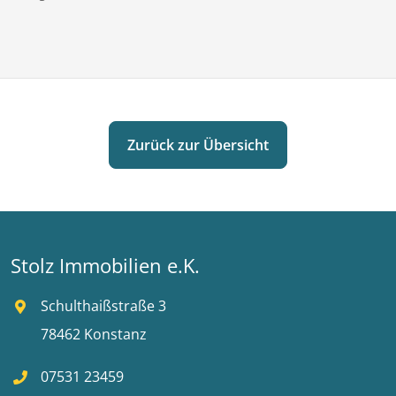
Zurück zur Übersicht
Stolz Immobilien e.K.
Schulthaißstraße 3
78462 Konstanz
07531 23459