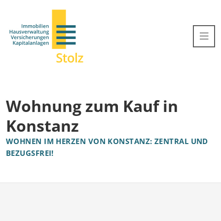
Wohnung zum Kauf in
Konstanz
WOHNEN IM HERZEN VON KONSTANZ: ZENTRAL UND
BEZUGSFREI!