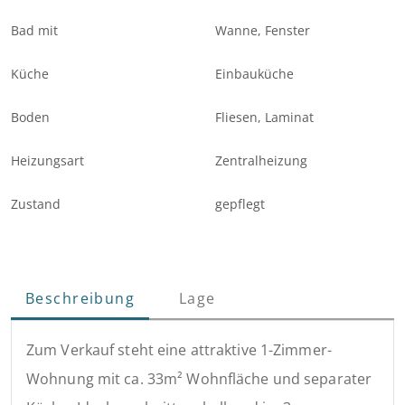
Bad mit
Wanne, Fenster
Küche
Einbauküche
Boden
Fliesen, Laminat
Heizungsart
Zentralheizung
Zustand
gepflegt
Beschreibung
Lage
Zum Verkauf steht eine attraktive 1-Zimmer-
Wohnung mit ca. 33m² Wohnfläche und separater