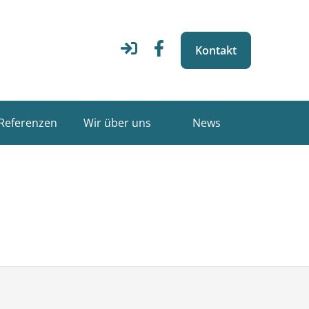
Kontakt
Referenzen
Wir über uns
News