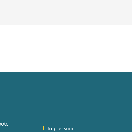
bote
Impressum