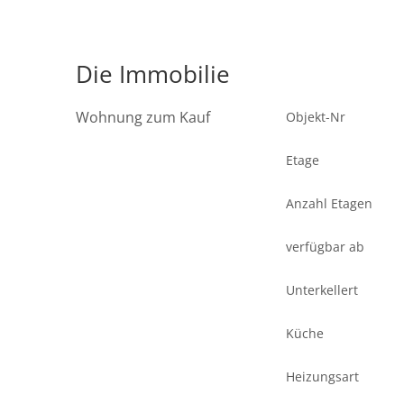
Die Immobilie
Wohnung zum Kauf
Objekt-Nr
Etage
Anzahl Etagen
verfügbar ab
Unterkellert
Küche
Heizungsart