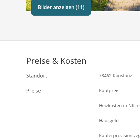
Bilder anzeigen (11)
Preise & Kosten
Standort
78462 Konstanz
Preise
Kaufpreis
Heizkosten in NK. 
Hausgeld
Käuferprovision zzg