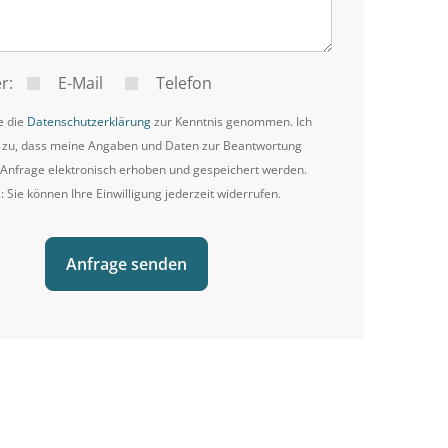
r:
E-Mail
Telefon
e die
Datenschutzerklärung
zur Kenntnis genommen. Ich
 zu, dass meine Angaben und Daten zur Beantwortung
Anfrage elektronisch erhoben und gespeichert werden.
: Sie können Ihre Einwilligung jederzeit widerrufen.
Anfrage senden