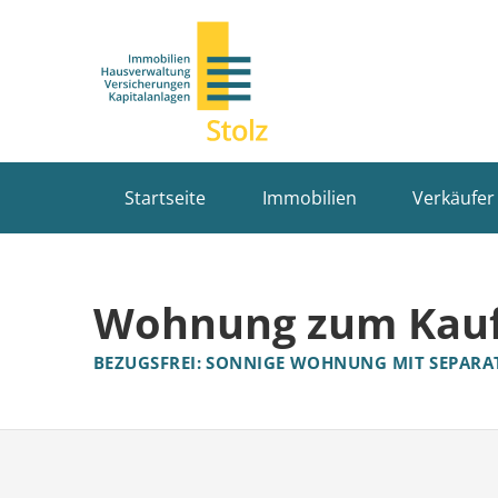
Startseite
Immobilien
Verkäufer
Wohnung zum Kauf
BEZUGSFREI: SONNIGE WOHNUNG MIT SEPARA