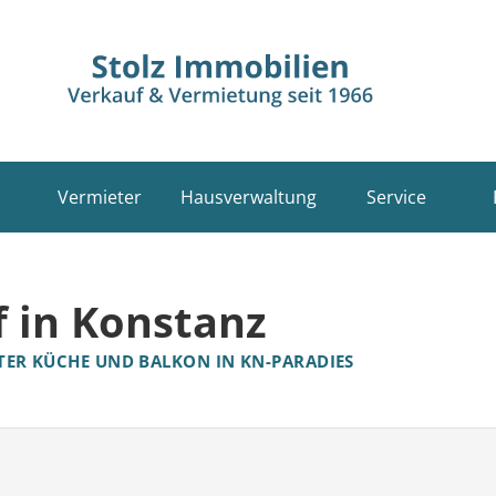
Vermieter
Hausverwaltung
Service
 in Konstanz
TER KÜCHE UND BALKON IN KN-PARADIES