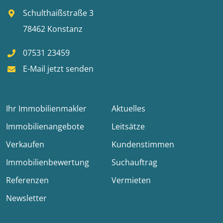
Schulthaißstraße 3
78462 Konstanz
07531 23459
E-Mail jetzt senden
Ihr Immobilienmakler
Aktuelles
Immobilienangebote
Leitsätze
Verkaufen
Kundenstimmen
Immobilienbewertung
Suchauftrag
Referenzen
Vermieten
Newsletter