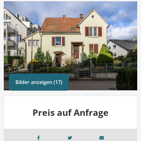
Bilder anzeigen (17)
Preis auf Anfrage