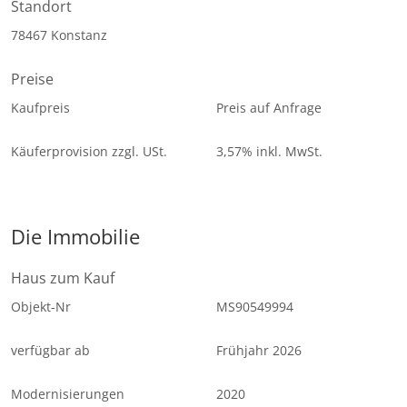
Standort
78467 Konstanz
Preise
Kaufpreis
Preis auf Anfrage
Käuferprovision zzgl. USt.
3,57% inkl. MwSt.
Die Immobilie
Haus zum Kauf
Objekt-Nr
MS90549994
verfügbar ab
Frühjahr 2026
Modernisierungen
2020