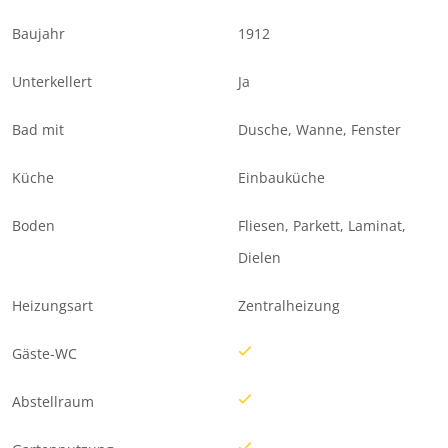
Baujahr
1912
Unterkellert
Ja
Bad mit
Dusche, Wanne, Fenster
Küche
Einbauküche
Boden
Fliesen, Parkett, Laminat,
Dielen
Heizungsart
Zentralheizung
Gäste-WC
Abstellraum