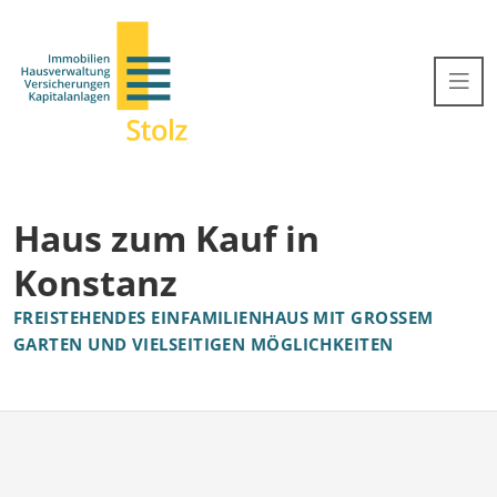
Haus zum Kauf in
Konstanz
FREISTEHENDES EINFAMILIENHAUS MIT GROSSEM G
ARTEN UND VIELSEITIGEN MÖGLICHKEITEN