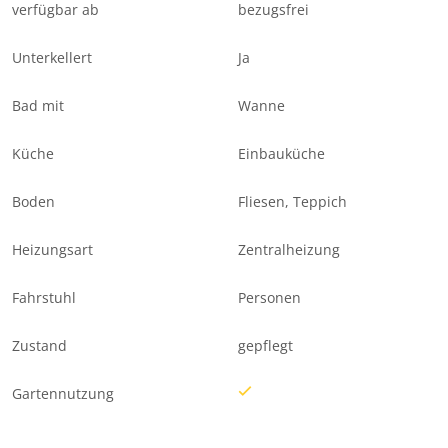
verfügbar ab
bezugsfrei
Unterkellert
Ja
Bad mit
Wanne
Küche
Einbauküche
Boden
Fliesen, Teppich
Heizungsart
Zentralheizung
Fahrstuhl
Personen
Zustand
gepflegt
Gartennutzung