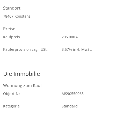
Standort
78467 Konstanz
Preise
Kaufpreis
205.000 €
Käuferprovision zzgl. USt.
3,57% inkl. MwSt.
Die Immobilie
Wohnung zum Kauf
Objekt-Nr
MS90550065
Kategorie
Standard