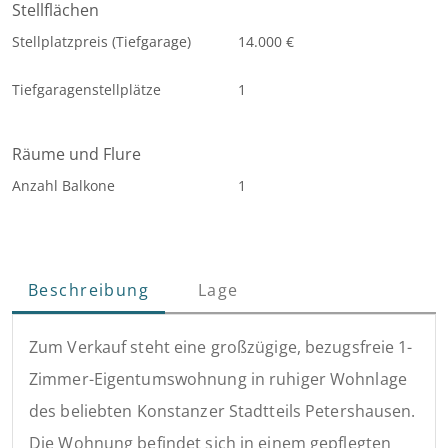
Stellflächen
Stellplatzpreis (Tiefgarage)
14.000 €
Tiefgaragenstellplätze
1
Räume und Flure
Anzahl Balkone
1
Beschreibung
Lage
Zum Verkauf steht eine großzügige, bezugsfreie 1-
Zimmer-Eigentumswohnung in ruhiger Wohnlage
des beliebten Konstanzer Stadtteils Petershausen.
Die Wohnung befindet sich in einem gepflegten