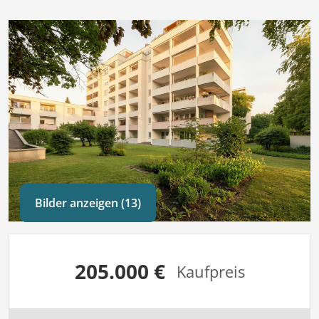
Bilder anzeigen (13)
205.000 €
Kaufpreis