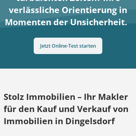
verlässliche Orientierung in
Momenten der Unsicherheit.
Jetzt Online-Test starten
Stolz Immobilien – Ihr Makler
für den Kauf und Verkauf von
Immobilien in Dingelsdorf