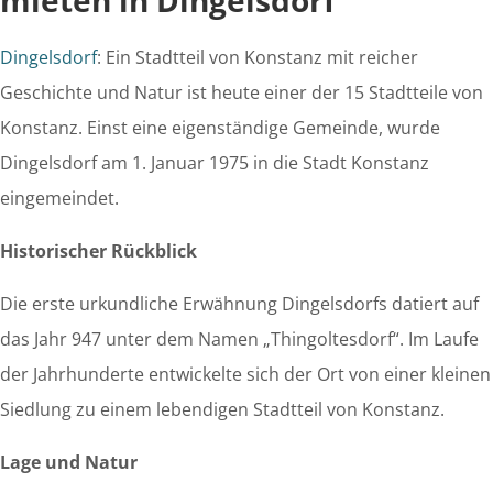
Dingelsdorf
: Ein Stadtteil von Konstanz mit reicher
Geschichte und Natur ist heute einer der 15 Stadtteile von
Konstanz. Einst eine eigenständige Gemeinde, wurde
Dingelsdorf am 1. Januar 1975 in die Stadt Konstanz
eingemeindet.
Historischer Rückblick
Die erste urkundliche Erwähnung Dingelsdorfs datiert auf
das Jahr 947 unter dem Namen „Thingoltesdorf“. Im Laufe
der Jahrhunderte entwickelte sich der Ort von einer kleinen
Siedlung zu einem lebendigen Stadtteil von Konstanz.
Lage und Natur