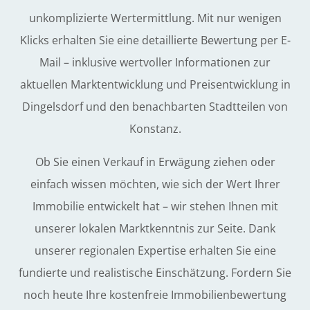
unkomplizierte Wertermittlung. Mit nur wenigen
Klicks erhalten Sie eine detaillierte Bewertung per E-
Mail – inklusive wertvoller Informationen zur
aktuellen Marktentwicklung und Preisentwicklung in
Dingelsdorf und den benachbarten Stadtteilen von
Konstanz.
Ob Sie einen Verkauf in Erwägung ziehen oder
einfach wissen möchten, wie sich der Wert Ihrer
Immobilie entwickelt hat – wir stehen Ihnen mit
unserer lokalen Marktkenntnis zur Seite. Dank
unserer regionalen Expertise erhalten Sie eine
fundierte und realistische Einschätzung. Fordern Sie
noch heute Ihre kostenfreie Immobilienbewertung