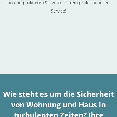
an und profitieren Sie von unserem professionellen
Service!
Wie steht es um die Sicherheit
von Wohnung und Haus in
turbulenten Zeiten? Ihre