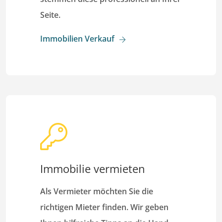
Seite.
Immobilien Verkauf
Immobilie vermieten
Als Vermieter möchten Sie die
richtigen Mieter finden. Wir geben