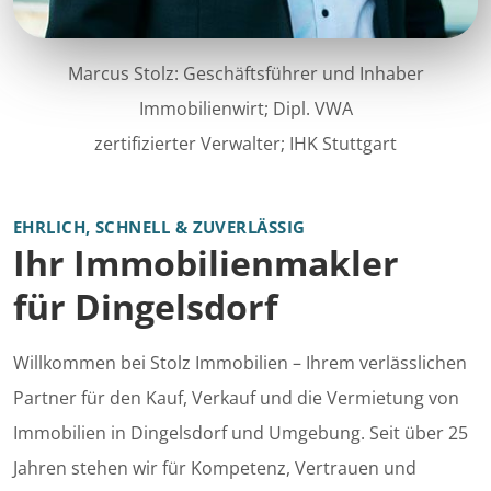
Marcus Stolz: Geschäftsführer und Inhaber
Immobilienwirt; Dipl. VWA
zertifizierter Verwalter; IHK Stuttgart
EHRLICH, SCHNELL & ZUVERLÄSSIG
Ihr Immobilienmakler
für Dingelsdorf
Willkommen bei Stolz Immobilien – Ihrem verlässlichen
Partner für den Kauf, Verkauf und die Vermietung von
Immobilien in Dingelsdorf und Umgebung. Seit über 25
Jahren stehen wir für Kompetenz, Vertrauen und