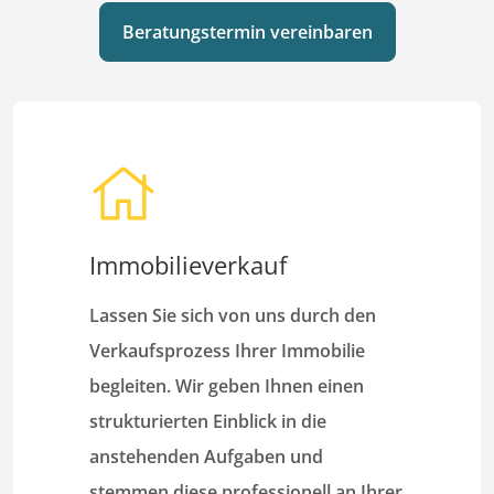
Beratungstermin vereinbaren
Immobilieverkauf
Lassen Sie sich von uns durch den
Verkaufsprozess Ihrer Immobilie
begleiten. Wir geben Ihnen einen
strukturierten Einblick in die
anstehenden Aufgaben und
stemmen diese professionell an Ihrer