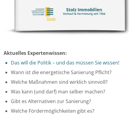
Aktuelles Expertenwissen:
Das will die Politik – und das müssen Sie wissen!
Wann ist die energetische Sanierung Pflicht?
Welche Maßnahmen sind wirklich sinnvoll?
Was kann (und darf) man selber machen?
Gibt es Alternativen zur Sanierung?
Welche Fördermöglichkeiten gibt es?