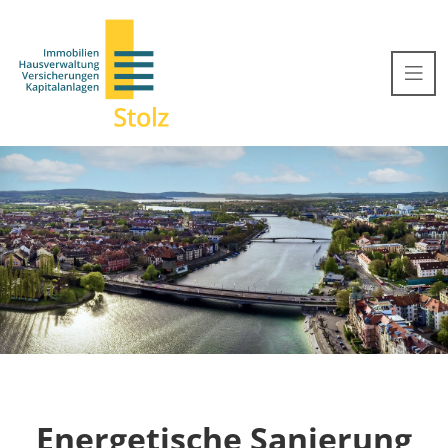
Energetische Sanierung