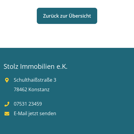
Zurück zur Übersicht
Stolz Immobilien e.K.
Schulthaißstraße 3
78462 Konstanz
07531 23459
E-Mail jetzt senden