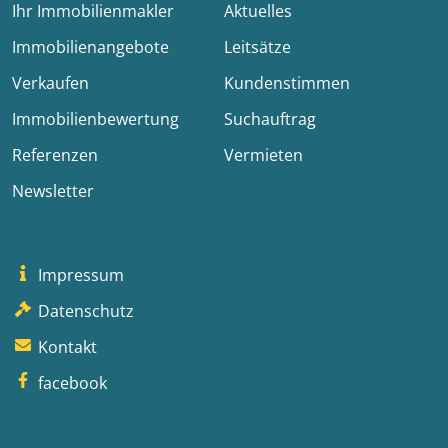
Ihr Immobilienmakler
Aktuelles
Immobilienangebote
Leitsätze
Verkaufen
Kundenstimmen
Immobilienbewertung
Suchauftrag
Referenzen
Vermieten
Newsletter
Impressum
Datenschutz
Kontakt
facebook