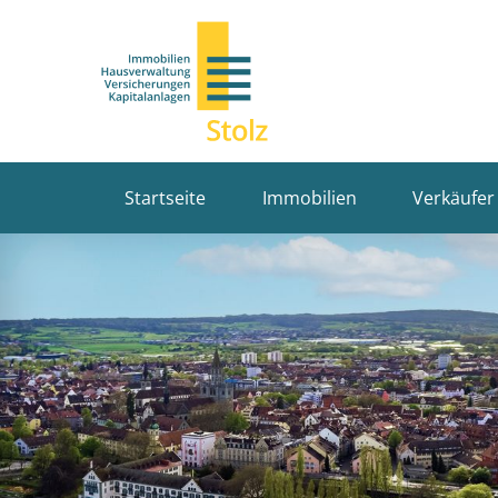
Startseite
Immobilien
Verkäufer