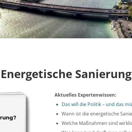
Energetische Sanierung
Aktuelles Expertenwissen:
Das will die Politik – und das m
Wann ist die energetische Sanie
Welche Maßnahmen sind wirklic