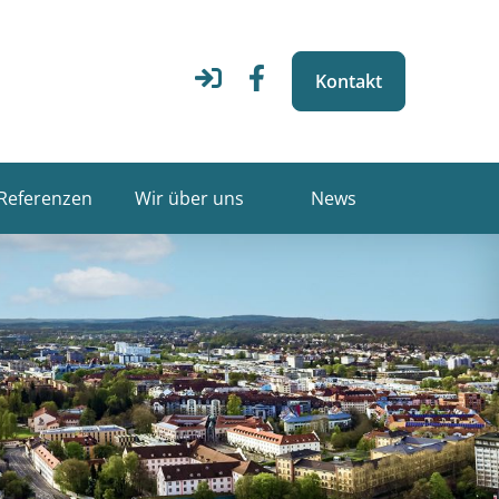
Kontakt
Referenzen
Wir über uns
News