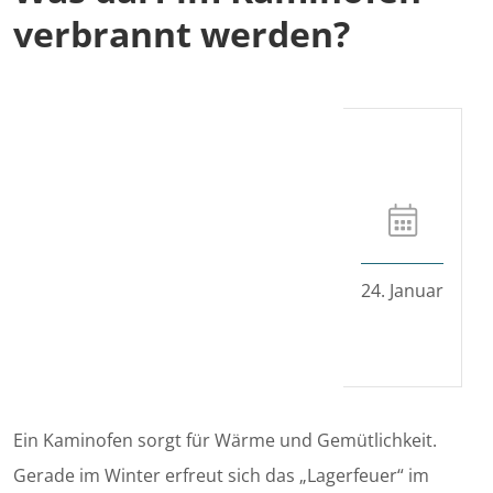
verbrannt werden?
24. Januar
Ein Kaminofen sorgt für Wärme und Gemütlichkeit.
Gerade im Winter erfreut sich das „Lagerfeuer“ im