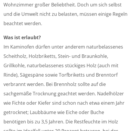
Wohnzimmer großer Beliebtheit. Doch um sich selbst
und die Umwelt nicht zu belasten, müssen einige Regeln
beachtet werden.
Was ist erlaubt?
Im Kaminofen dürfen unter anderem naturbelassenes
Scheitholz, Holzbriketts, Stein- und Braunkohle,
Grillkohle, naturbelassenes stückiges Holz (auch mit
Rinde), Sägespäne sowie Torfbriketts und Brenntorf
verbrannt werden. Bei Brennholz sollte auf die
sachgemäße Trocknung geachtet werden. Nadelhölzer
wie Fichte oder Kiefer sind schon nach etwa einem Jahr
getrocknet; Laubbäume wie Eiche oder Buche
benötigen bis zu 3,5 Jahren. Die Restfeuchte im Holz