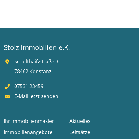
Stolz Immobilien e.K.
Schulthaißstraße 3
78462 Konstanz
07531 23459
E-Mail jetzt senden
Ihr Immobilienmakler
Aktuelles
Immobilienangebote
Leitsätze