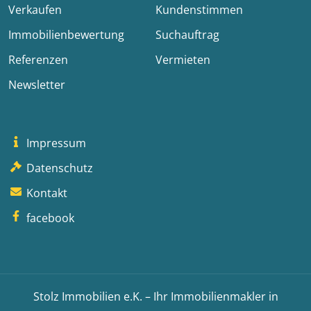
Verkaufen
Kundenstimmen
Immobilienbewertung
Suchauftrag
Referenzen
Vermieten
Newsletter
Impressum
Datenschutz
Kontakt
facebook
Stolz Immobilien e.K. – Ihr Immobilienmakler in