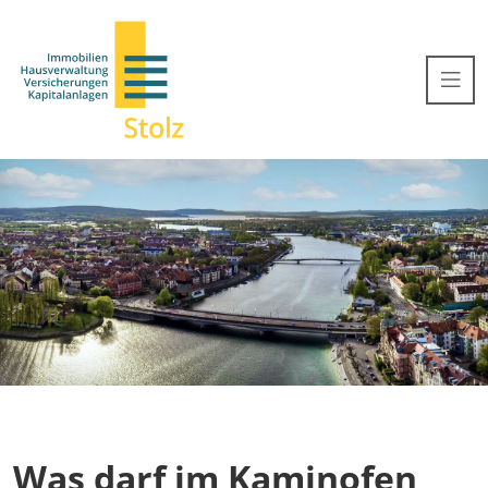
Was darf im Kaminofen