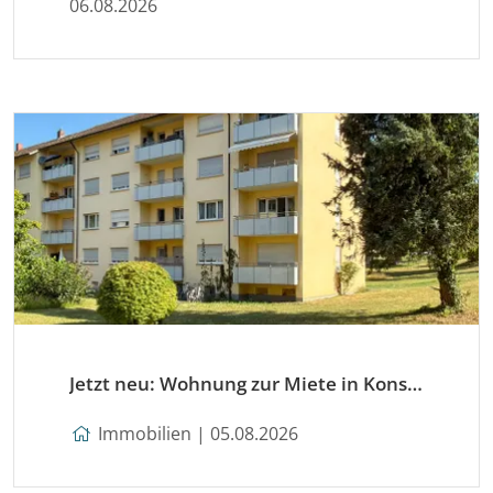
06.08.2026
Jetzt neu: Wohnung zur Miete in Konstanz
Immobilien | 05.08.2026