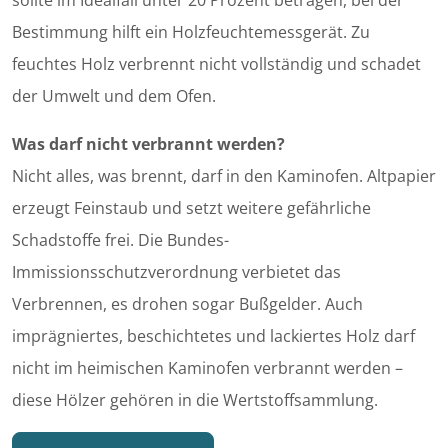
sollte im Idealfall unter 20 Prozent betragen, bei der
Bestimmung hilft ein Holzfeuchtemessgerät. Zu
feuchtes Holz verbrennt nicht vollständig und schadet
der Umwelt und dem Ofen.
Was darf nicht verbrannt werden?
Nicht alles, was brennt, darf in den Kaminofen. Altpapier
erzeugt Feinstaub und setzt weitere gefährliche
Schadstoffe frei. Die Bundes-
Immissionsschutzverordnung verbietet das
Verbrennen, es drohen sogar Bußgelder. Auch
imprägniertes, beschichtetes und lackiertes Holz darf
nicht im heimischen Kaminofen verbrannt werden –
diese Hölzer gehören in die Wertstoffsammlung.