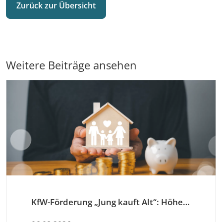
Zurück zur Übersicht
Weitere Beiträge ansehen
KfW-Förderung „Jung kauft Alt“: Höhere Kredite ab August 2026