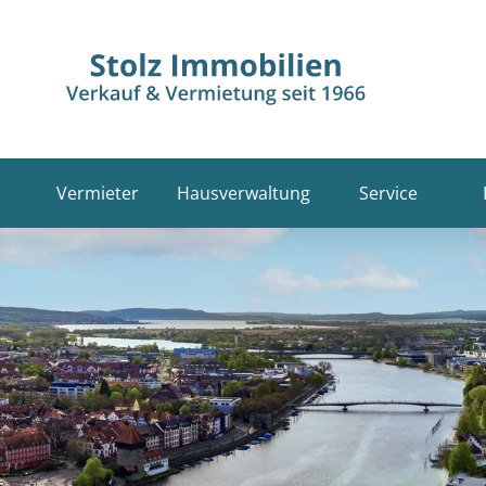
Vermieter
Hausverwaltung
Service