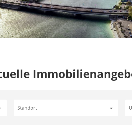
tuelle Immobilienangeb
Standort
U