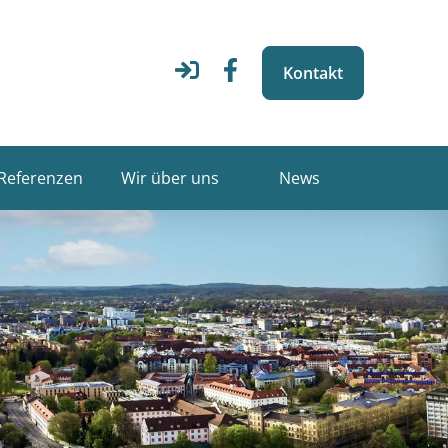
Kontakt
Referenzen
Wir über uns
News