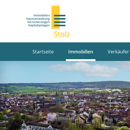
Startseite
Immobilien
Verkäufer