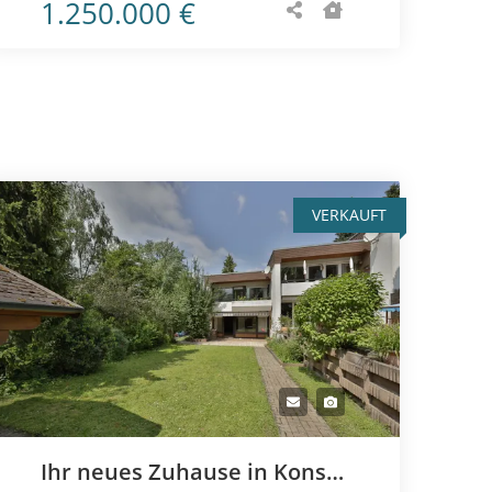
1.250.000 €
VERKAUFT
Ihr neues Zuhause in Konstanz: Bezugsfrei & familienfreundlich